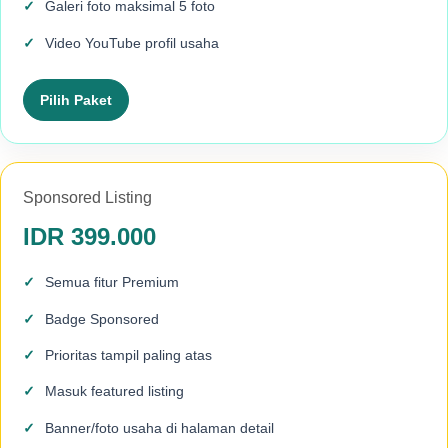
Galeri foto maksimal 5 foto
Video YouTube profil usaha
Pilih Paket
Sponsored Listing
IDR 399.000
Semua fitur Premium
Badge Sponsored
Prioritas tampil paling atas
Masuk featured listing
Banner/foto usaha di halaman detail