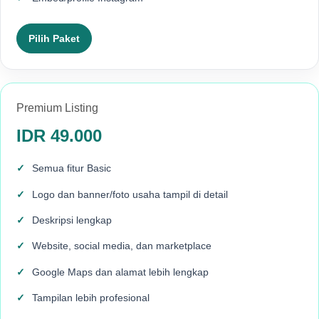
Pilih Paket
Premium Listing
IDR 49.000
Semua fitur Basic
Logo dan banner/foto usaha tampil di detail
Deskripsi lengkap
Website, social media, dan marketplace
Google Maps dan alamat lebih lengkap
Tampilan lebih profesional