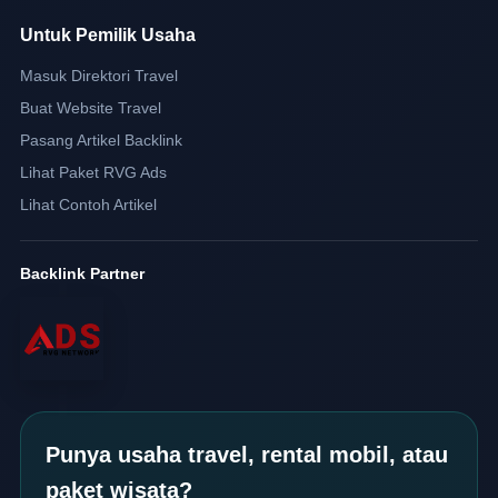
Untuk Pemilik Usaha
Masuk Direktori Travel
Buat Website Travel
Pasang Artikel Backlink
Lihat Paket RVG Ads
Lihat Contoh Artikel
Backlink Partner
Punya usaha travel, rental mobil, atau
paket wisata?