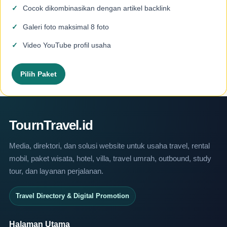
Cocok dikombinasikan dengan artikel backlink
Galeri foto maksimal 8 foto
Video YouTube profil usaha
Pilih Paket
TournTravel.id
Media, direktori, dan solusi website untuk usaha travel, rental
mobil, paket wisata, hotel, villa, travel umrah, outbound, study
tour, dan layanan perjalanan.
Travel Directory & Digital Promotion
Halaman Utama