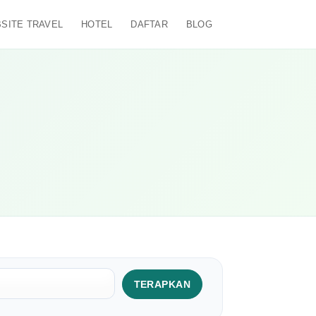
SITE TRAVEL
HOTEL
DAFTAR
BLOG
TERAPKAN