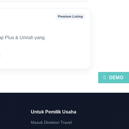
Premium Listing
aji Plus & Umrah yang
DEMO
Untuk Pemilik Usaha
Masuk Direktori Travel