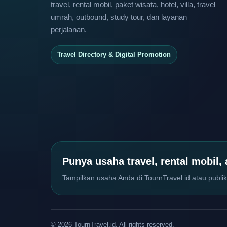
travel, rental mobil, paket wisata, hotel, villa, travel
umrah, outbound, study tour, dan layanan
perjalanan.
Travel Directory & Digital Promotion
Punya usaha travel, rental mobil,
Tampilkan usaha Anda di TournTravel.id atau publik
© 2026 TournTravel.id. All rights reserved.