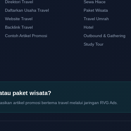
Direktori Travel
Sewa Hiace
Daftarkan Usaha Travel
Paket Wisata
Website Travel
Travel Umrah
Backlink Travel
Hotel
Contoh Artikel Promosi
Outbound & Gathering
Study Tour
 atau paket wisata?
asikan artikel promosi bertema travel melalui jaringan RVG Ads.